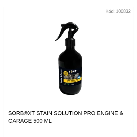
Kód:
100832
SORB®XT STAIN SOLUTION PRO ENGINE &
GARAGE 500 ML