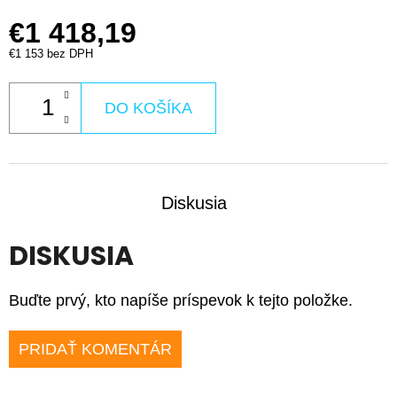
€1 418,19
€1 153 bez DPH
DO KOŠÍKA
Diskusia
DISKUSIA
Buďte prvý, kto napíše príspevok k tejto položke.
PRIDAŤ KOMENTÁR