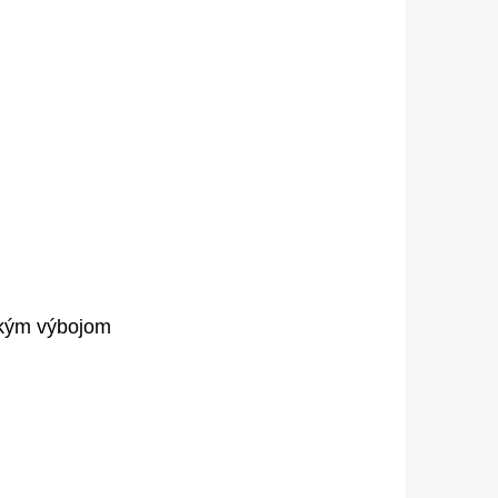
ickým výbojom