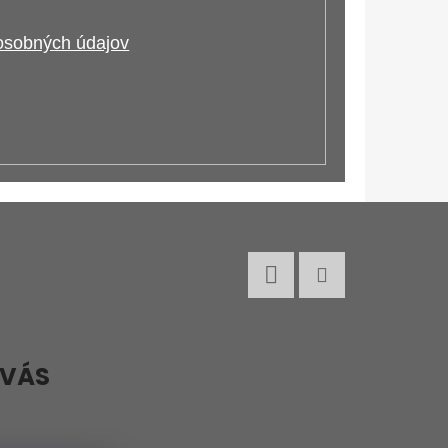
osobných údajov
Facebook
Instagram
 VÁS