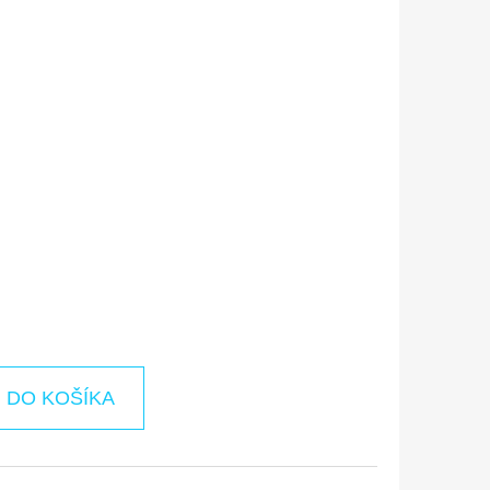
DO KOŠÍKA