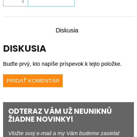
Diskusia
DISKUSIA
Buďte prvý, kto napíše príspevok k tejto položke.
PRIDAŤ KOMENTÁR
ODTERAZ VÁM UŽ NEUNIKNÚ
ŽIADNE NOVINKY!
Vložte svoj e-mail a my Vám budeme zasielať