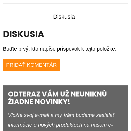
Diskusia
DISKUSIA
Buďte prvý, kto napíše príspevok k tejto položke.
PRIDAŤ KOMENTÁR
ODTERAZ VÁM UŽ NEUNIKNÚ
ŽIADNE NOVINKY!
Vložte svoj e-mail a my Vám budeme zasielať
informácie o nových produktoch na našom e-